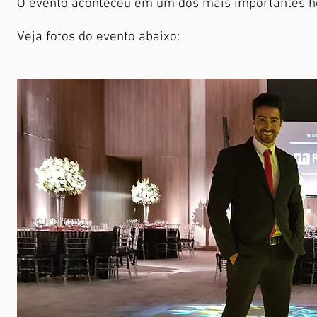
O evento aconteceu em um dos mais importantes hot
Veja fotos do evento abaixo: