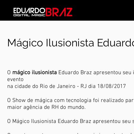
Mágico Ilusionista Eduardo
O
mágico
ilusionista
Eduardo Braz apresentou seu 
evento
na cidade do Rio de Janeiro - RJ dia 18/08/2017
O Show de mágica com tecnologia foi realizado par
maior agência de RH do mundo.
O Mágico Ilusionista Eduardo Braz apresentou seu 