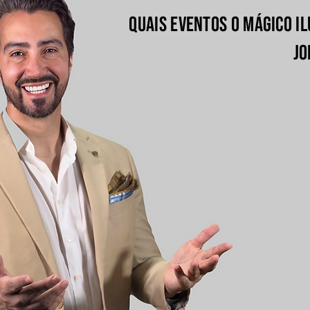
Quais eventos o Mágico I
Jo