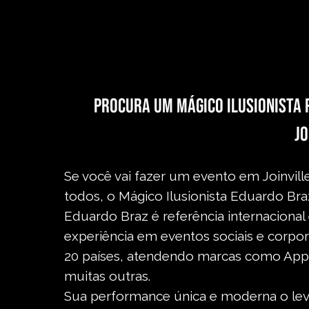
Procura um Mágico Ilusionista 
Jo
Se você vai fazer um evento em Joinvil
todos, o Mágico Ilusionista Eduardo Br
Eduardo Braz é referência internaciona
experiência em eventos sociais e corpor
20 países, atendendo marcas como Appl
muitas outras.
Sua performance única e moderna o levo