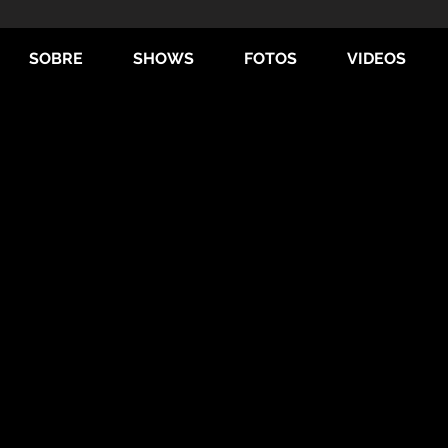
SOBRE
SHOWS
FOTOS
VIDEOS