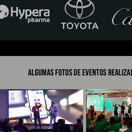
Algumas fotos de eventos realiza