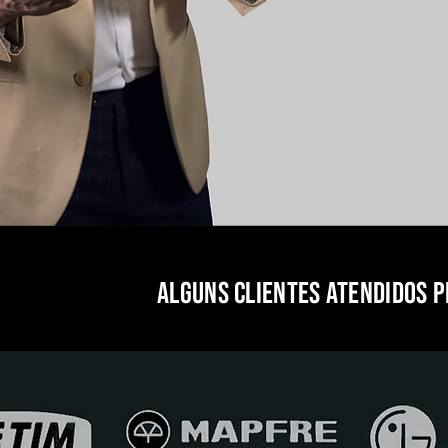
Alguns clientes atendidos p