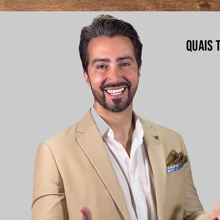
Quais 