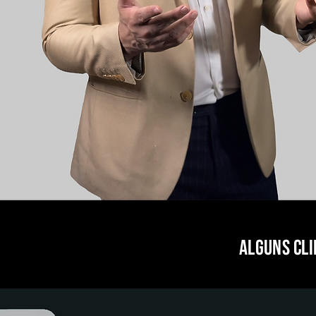
Alguns cli