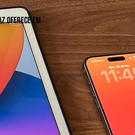
az oferece em